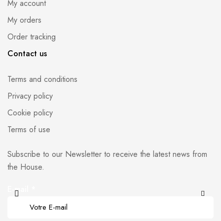
My account
My orders
Order tracking
Contact us
Terms and conditions
Privacy policy
Cookie policy
Terms of use
Subscribe to our Newsletter to receive the latest news from
the House.
E-mail
*