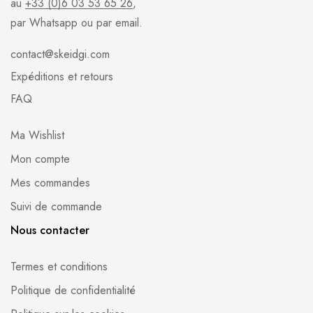
au
+33 (0)6 03 53 65 26
,
par Whatsapp ou par email.
contact@skeidgi.com
Expéditions et retours
FAQ
Ma Wishlist
Mon compte
Mes commandes
Suivi de commande
Nous contacter
Termes et conditions
Politique de confidentialité