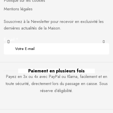
Politique sur les cookies
Mentions légales
Souscrivez à la Newsletter pour recevoir en exclusivité les
dernières actualités de la Maison.
E-mail
*
Paiement en plusieurs fois
Payez en 3x ou 4x avec PayPal ou Klarna, facilement et en
toute sécurité, directement lors du passage en caisse. Sous
réserve d’éligibilité.