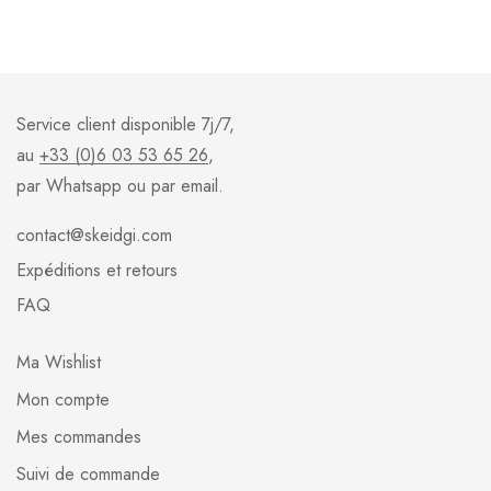
Service client disponible 7j/7,
au
+33 (0)6 03 53 65 26
,
par Whatsapp ou par email.
contact@skeidgi.com
Expéditions et retours
FAQ
Ma Wishlist
Mon compte
Mes commandes
Suivi de commande