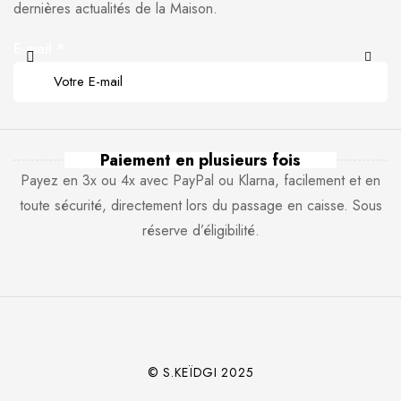
dernières actualités de la Maison.
E-mail
*
Paiement en plusieurs fois
Payez en 3x ou 4x avec PayPal ou Klarna, facilement et en
toute sécurité, directement lors du passage en caisse. Sous
réserve d’éligibilité.
© S.KEÏDGI 2025