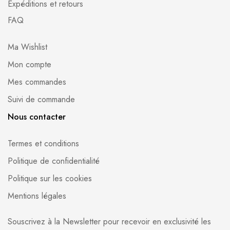
Expéditions et retours
FAQ
Ma Wishlist
Mon compte
Mes commandes
Suivi de commande
Nous contacter
Termes et conditions
Politique de confidentialité
Politique sur les cookies
Mentions légales
Souscrivez à la Newsletter pour recevoir en exclusivité les