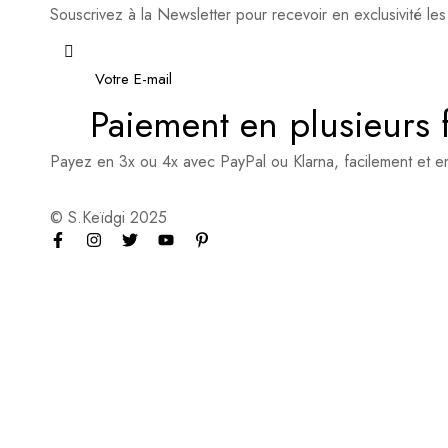
Souscrivez à la Newsletter pour recevoir en exclusivité les
E-mail
*
Paiement en plusieurs 
Payez en 3x ou 4x avec PayPal ou Klarna, facilement et en 
© S.Keïdgi 2025