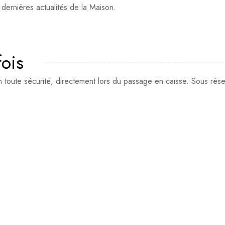
 dernières actualités de la Maison.
fois
toute sécurité, directement lors du passage en caisse. Sous réserv