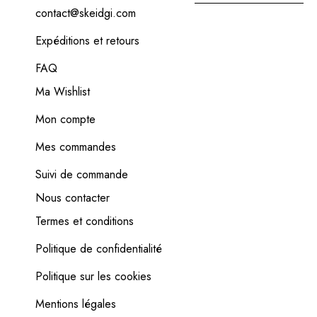
contact@skeidgi.com
Expéditions et retours
FAQ
Ma Wishlist
Mon compte
Mes commandes
Suivi de commande
Nous contacter
Termes et conditions
Politique de confidentialité
Politique sur les cookies
Mentions légales