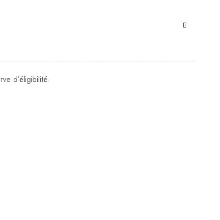
e d’éligibilité.