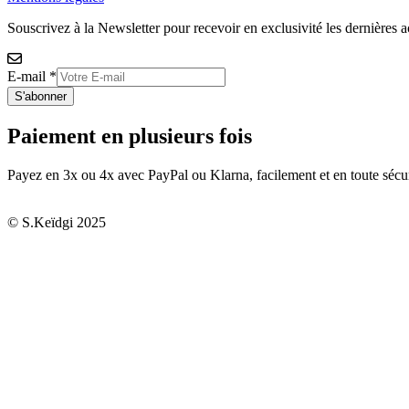
Souscrivez à la Newsletter pour recevoir en exclusivité les dernières a
E-mail
*
S'abonner
Paiement en plusieurs fois
Payez en 3x ou 4x avec PayPal ou Klarna, facilement et en toute sécurit
© S.Keïdgi 2025