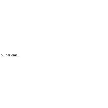
 ou par email.