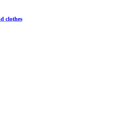
d clothes