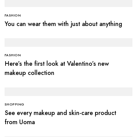
FASHION
You can wear them with just about anything
FASHION
Here’s the first look at Valentino’s new
makeup collection
SHOPPING
See every makeup and skin-care product
from Uoma