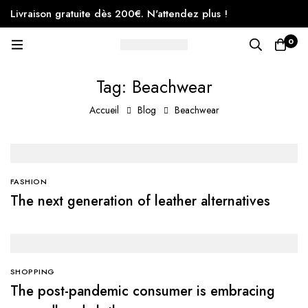
Livraison gratuite dès 200€. N'attendez plus !
0
Tag: Beachwear
Accueil
Blog
Beachwear
FASHION
The next generation of leather alternatives
SHOPPING
The post-pandemic consumer is embracing