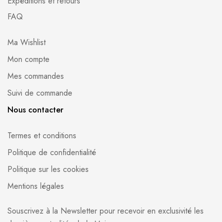
Expéditions et retours
FAQ
Ma Wishlist
Mon compte
Mes commandes
Suivi de commande
Nous contacter
Termes et conditions
Politique de confidentialité
Politique sur les cookies
Mentions légales
Souscrivez à la Newsletter pour recevoir en exclusivité les