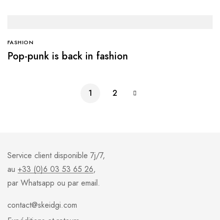
FASHION
Pop-punk is back in fashion
1
2
Service client disponible 7j/7,
au
+33 (0)6 03 53 65 26
,
par Whatsapp ou par email.
contact@skeidgi.com