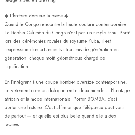
lavage à sec en pressing
◆ L’histoire derrière la pièce ◆
Quand le Congo rencontre la haute couture contemporaine
Le Raphia Culumba du Congo n’est pas un simple tissu. Porté
lors des cérémonies royales du royaume Kuba, il est
l’expression d’un art ancestral transmis de génération en
génération, chaque motif géométrique chargé de
signification.
En l’intégrant à une coupe bomber oversize contemporaine,
ce vêtement crée un dialogue entre deux mondes : l’héritage
africain et la mode internationale. Porter BOMBA, c’est
porter une histoire. C’est affirmer que l’élégance peut venir
de partout — et qu’elle est plus belle quand elle a des
racines.