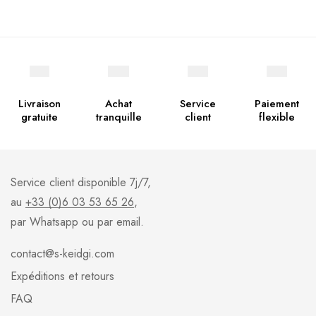
Livraison
Achat
Service
Paiement
gratuite
tranquille
client
flexible
Service client disponible 7j/7,
au
+33 (0)6 03 53 65 26
,
par Whatsapp ou par email.
contact@s-keidgi.com
Expéditions et retours
FAQ