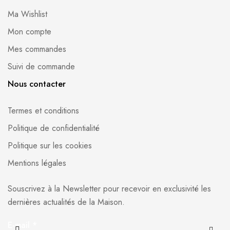
Ma Wishlist
Mon compte
Mes commandes
Suivi de commande
Nous contacter
Termes et conditions
Politique de confidentialité
Politique sur les cookies
Mentions légales
Souscrivez à la Newsletter pour recevoir en exclusivité les
dernières actualités de la Maison.
E-mail
*