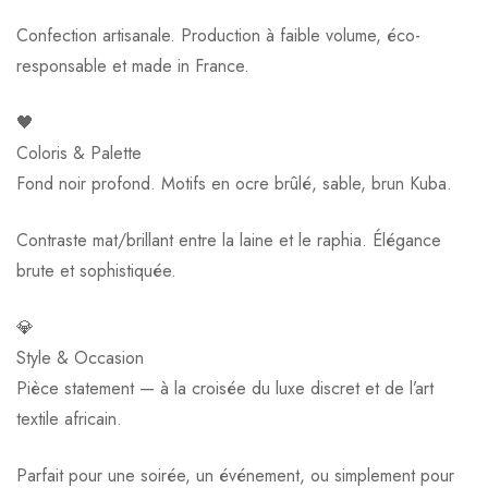
Confection artisanale. Production à faible volume, éco-
responsable et made in France.
🖤
Coloris & Palette
Fond noir profond. Motifs en ocre brûlé, sable, brun Kuba.
Contraste mat/brillant entre la laine et le raphia. Élégance
brute et sophistiquée.
💎
Style & Occasion
Pièce statement — à la croisée du luxe discret et de l’art
textile africain.
Parfait pour une soirée, un événement, ou simplement pour