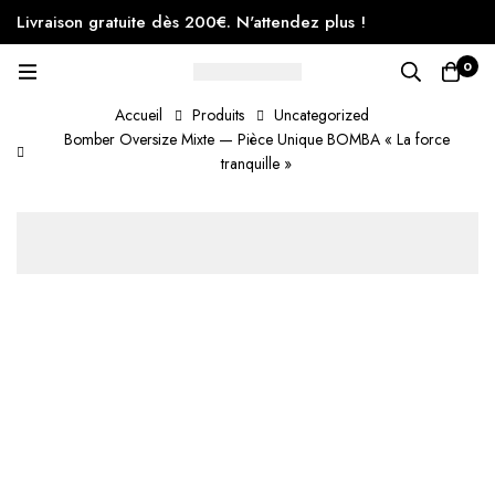
Livraison gratuite dès 200€. N'attendez plus !
0
Accueil
Produits
Uncategorized
Bomber Oversize Mixte — Pièce Unique BOMBA « La force
tranquille »