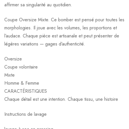
affirmer sa singularité au quotidien.
Coupe Oversize Mixte. Ce bomber est pensé pour toutes les
morphologies. Il joue avec les volumes, les proportions et
l’audace. Chaque pièce est artisanale et peut présenter de
légères variations — gages d’authenticité.
Oversize
Coupe volontaire
Mixte
Homme & Femme
CARACTÉRISTIQUES
Chaque détail est une intention. Chaque tissu, une histoire
Instructions de lavage