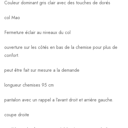
Couleur dominant gris clair avec des touches de dorés
col Mao
Fermeture éclair au niveaux du col
ouverture sur les côtés en bas de la chemise pour plus de
confort.
peut être fait sur mesure a la demande
longueur chemises 95 cm
pantalon avec un rappel a l’avant droit et arrière gauche.
coupe droite