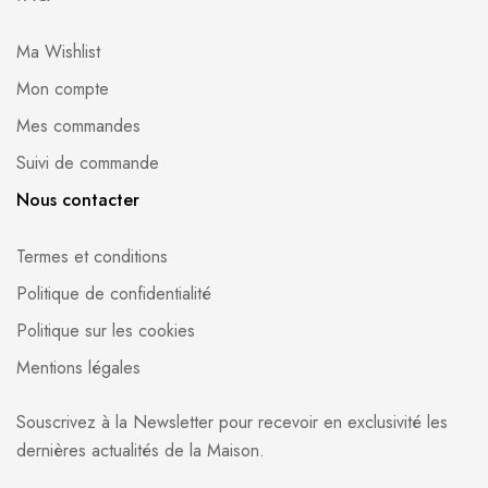
Ma Wishlist
Mon compte
Mes commandes
Suivi de commande
Nous contacter
Termes et conditions
Politique de confidentialité
Politique sur les cookies
Mentions légales
Souscrivez à la Newsletter pour recevoir en exclusivité les
dernières actualités de la Maison.