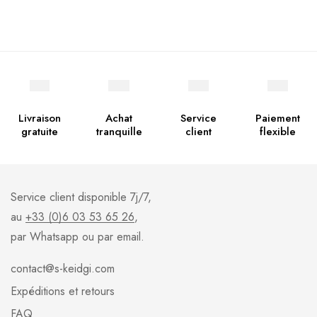
Livraison
Achat
Service
Paiement
gratuite
tranquille
client
flexible
Service client disponible 7j/7,
au
+33 (0)6 03 53 65 26
,
par Whatsapp ou par email.
contact@s-keidgi.com
Expéditions et retours
FAQ