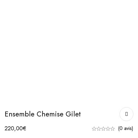
Ensemble Chemise Gilet
220,00
€
(0 avis)