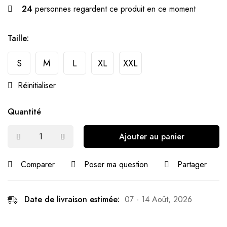
24
personnes regardent ce produit en ce moment
Taille
:
S
M
L
XL
XXL
Réinitialiser
Quantité
Ajouter au panier
Comparer
Poser ma question
Partager
Date de livraison estimée:
07 - 14 Août, 2026