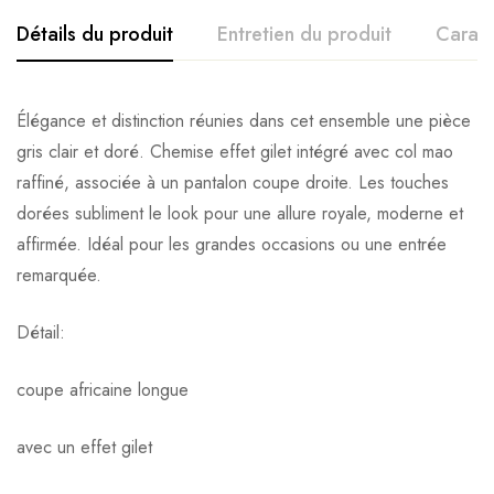
Détails du produit
Entretien du produit
Caract
Élégance et distinction réunies dans cet ensemble une pièce
gris clair et doré. Chemise effet gilet intégré avec col mao
raffiné, associée à un pantalon coupe droite. Les touches
dorées subliment le look pour une allure royale, moderne et
affirmée. Idéal pour les grandes occasions ou une entrée
remarquée.
Détail:
coupe africaine longue
avec un effet gilet